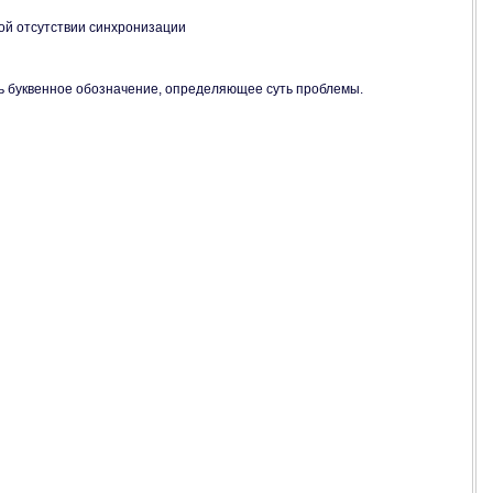
ой отсутствии синхронизации
ть буквенное обозначение, определяющее суть проблемы.