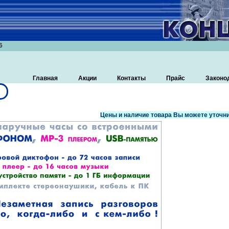
6
Главная
Акции
Контакты
Прайс
Законо
Цены и наличие товара Вы можете уточни