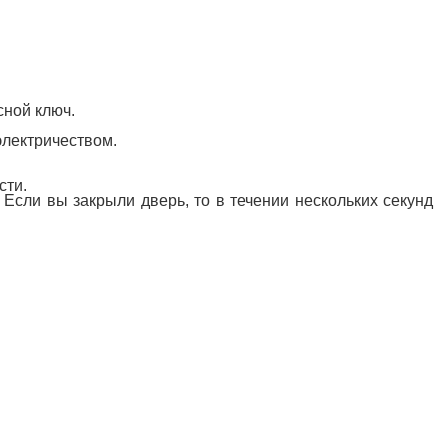
сной ключ.
электричеством.
сти.
 Если вы закрыли дверь, то в течении нескольких секунд