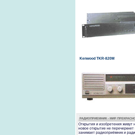
Kenwood TKR-820M
РАДИОПРИЕМНИК - МИР ПРЕКРАСН
Открытия и изобретения живут н
новое открытие не перечеркнет и
занимает радиоприёмник и ради