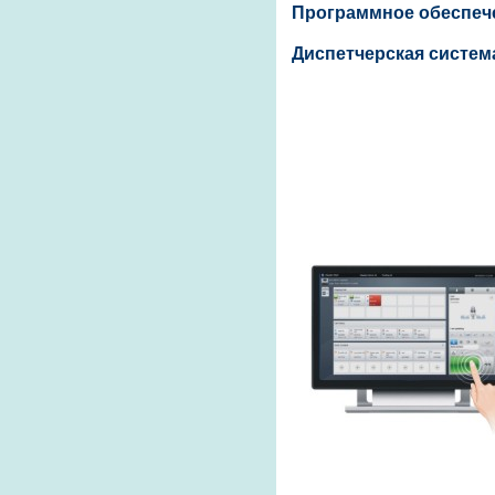
Программное обеспеч
Диспетчерская систем