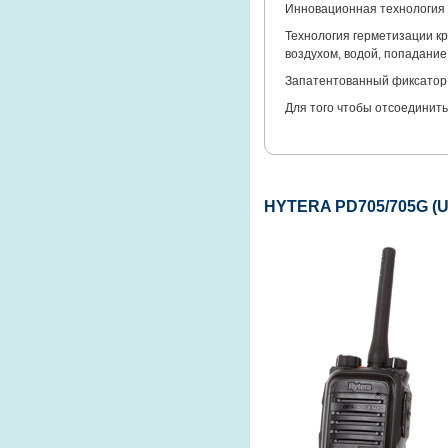
Инновационная технология 
Технология герметизации кр
воздухом, водой, попадание 
Запатентованный фиксатор
Для того чтобы отсоединить
HYTERA PD705/705G (U