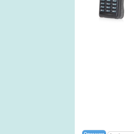
Описание