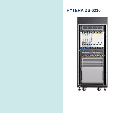
HYTERA DS-6210