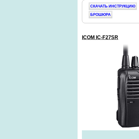
СКАЧАТЬ ИНСТРУКЦИЮ
БРОШЮРА
ICOM
IC-F27SR