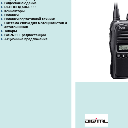
Видеонаблюдение
РАСПРОДАЖА ! ! !
Коннекторы
Новинки
Новинки портативной техники
Система связи для мотоциклистов и
автогонщиков
Товары
BARRETT радиостанции
Акционные предложения