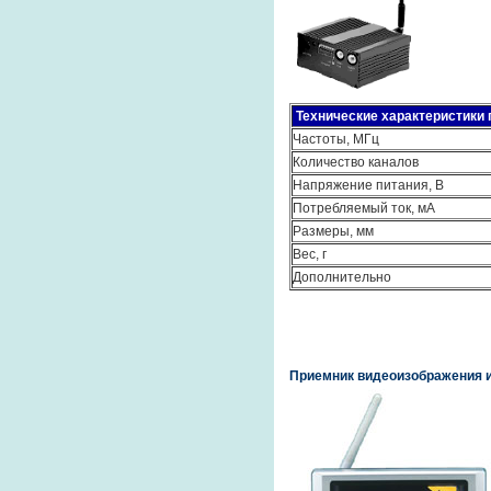
Технические характеристики 
Частоты, МГц
Количество каналов
Напряжение питания, В
Потребляемый ток, мА
Размеры, мм
Вес, г
Дополнительно
Приемник видеоизображения и 