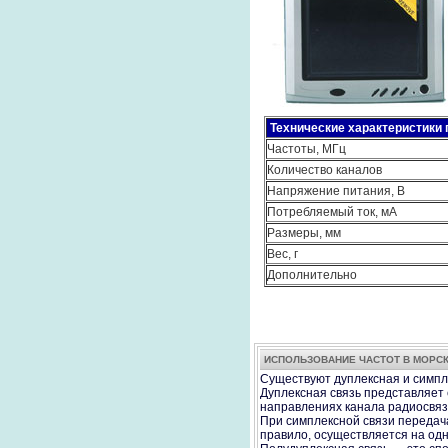
Технические характеристики 
Частоты, МГц
Количество каналов
Напряжение питания, В
Потребляемый ток, мА
Размеры, мм
Вес, г
Дополнительно
ИСПОЛЬЗОВАНИЕ ЧАСТОТ В МОРС
Существуют дуплексная и симпл
Дуплексная связь представляет 
направлениях канала радиосвяз
При симплексной связи передача
правило, осуществляется на одно