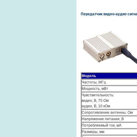
Передатчик видео-аудио сигна
Модель
Частоты, МГц
Мощность, мВт
Чувствительность:
видео, В, 75 Ом
аудио, В, 10 кОм
Сопротивление антенны, Ом
Напряжение питания, В
Потребляемый ток, мА
Размеры, мм