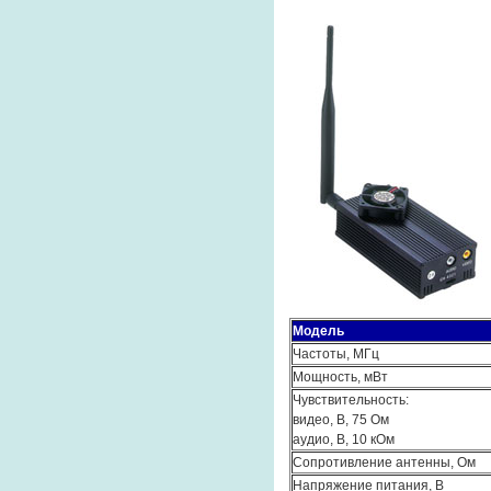
Модель
Частоты, МГц
Мощность, мВт
Чувствительность:
видео, В, 75 Ом
аудио, В, 10 кОм
Сопротивление антенны, Ом
Напряжение питания, В