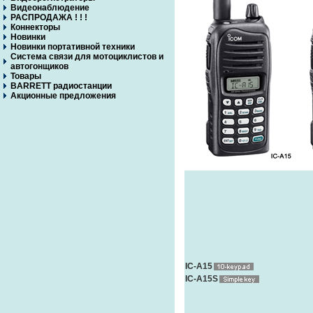
Видеонаблюдение
РАСПРОДАЖА ! ! !
Коннекторы
Новинки
Новинки портативной техники
Система связи для мотоциклистов и
автогонщиков
Товары
BARRETT радиостанции
Акционные предложения
IC-A15
IC-A15S