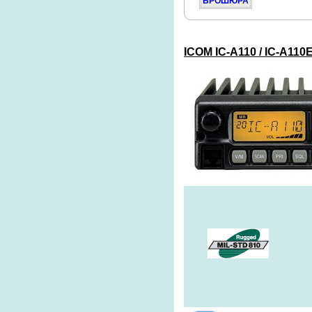
БРОШЮРА
ICOM
IC-A110 / IC-A11