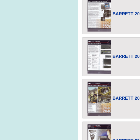
BARRETT 202
BARRETT 202
BARRETT 204