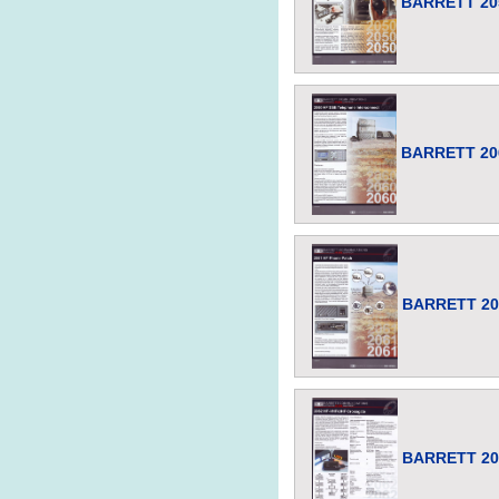
BARRETT 205
BARRETT 206
BARRETT 206
BARRETT 206